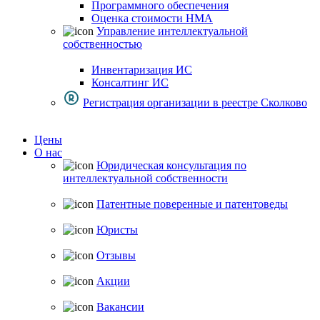
Программного обеспечения
Оценка стоимости НМА
Управление интеллектуальной
собственностью
Инвентаризация ИС
Консалтинг ИС
Регистрация организации в реестре Сколково
Цены
О нас
Юридическая консультация по
интеллектуальной собственности
Патентные поверенные и патентоведы
Юристы
Отзывы
Акции
Вакансии