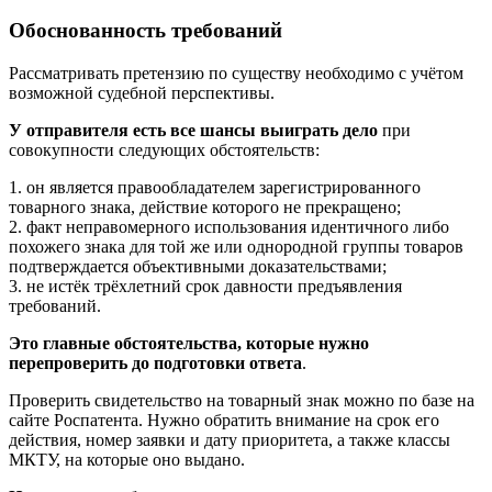
Обоснованность требований
Рассматривать претензию по существу необходимо с учётом
возможной судебной перспективы.
У отправителя есть все шансы выиграть дело
при
совокупности следующих обстоятельств:
1. он является правообладателем зарегистрированного
товарного знака, действие которого не прекращено;
2. факт неправомерного использования идентичного либо
похожего знака для той же или однородной группы товаров
подтверждается объективными доказательствами;
3. не истёк трёхлетний срок давности предъявления
требований.
Это главные обстоятельства, которые нужно
перепроверить до подготовки ответа
.
Проверить свидетельство на товарный знак можно по базе на
сайте Роспатента. Нужно обратить внимание на срок его
действия, номер заявки и дату приоритета, а также классы
МКТУ, на которые оно выдано.