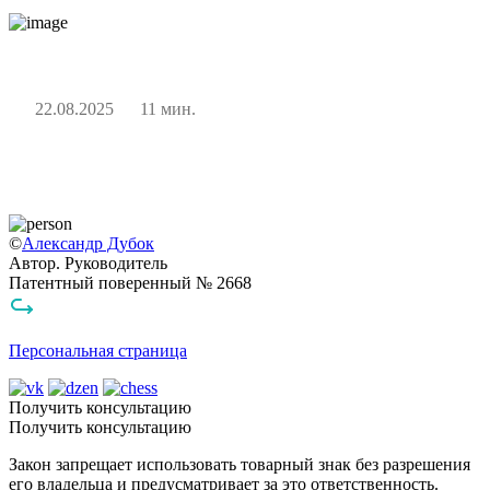
22.08.2025
11 мин.
©
Александр Дубок
Автор. Руководитель
Патентный поверенный № 2668
Персональная страница
Получить консультацию
Получить консультацию
Закон запрещает использовать товарный знак без разрешения
его владельца и предусматривает за это ответственность.