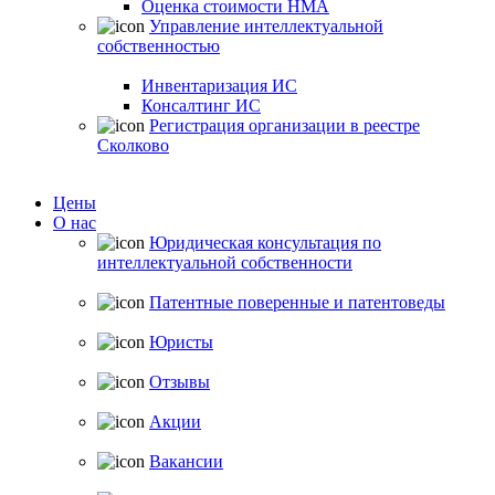
Оценка стоимости НМА
Управление интеллектуальной
собственностью
Инвентаризация ИС
Консалтинг ИС
Регистрация организации в реестре
Сколково
Цены
О нас
Юридическая консультация по
интеллектуальной собственности
Патентные поверенные и патентоведы
Юристы
Отзывы
Акции
Вакансии