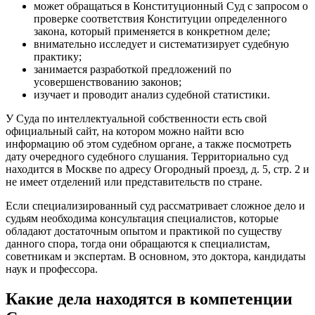
может обращаться в Конституционный Суд с запросом о
проверке соответствия Конституции определенного
закона, который применяется в конкретном деле;
внимательно исследует и систематизирует судебную
практику;
занимается разработкой предложений по
усовершенствованию законов;
изучает и проводит анализ судебной статистики.
У Суда по интеллектуальной собственности есть свой
официальный сайт, на котором можно найти всю
информацию об этом судебном органе, а также посмотреть
дату очередного судебного слушания. Территориально суд
находится в Москве по адресу Огородный проезд, д. 5, стр. 2 и
не имеет отделений или представительств по стране.
Если специализированный суд рассматривает сложное дело и
судьям необходима консультация специалистов, которые
обладают достаточным опытом и практикой по существу
данного спора, тогда они обращаются к специалистам,
советникам и экспертам. В основном, это доктора, кандидаты
наук и профессора.
Какие дела находятся в компетенции