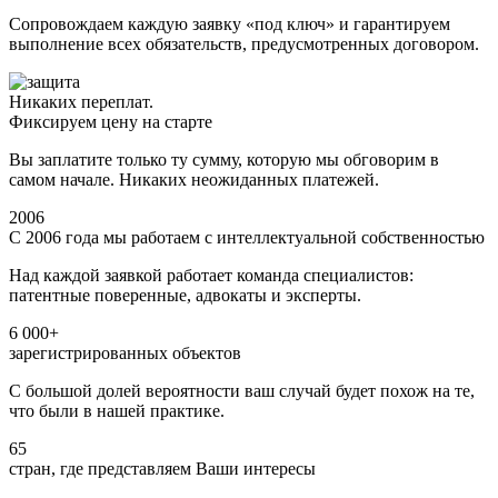
Сопровождаем каждую заявку «под ключ» и гарантируем
выполнение всех обязательств, предусмотренных договором.
Никаких переплат.
Фиксируем цену на старте
Вы заплатите только ту сумму, которую мы обговорим в
самом начале. Никаких неожиданных платежей.
2006
С 2006 года мы работаем с интеллектуальной собственностью
Над каждой заявкой работает команда специалистов:
патентные поверенные, адвокаты и эксперты.
6 000+
зарегистрированных объектов
С большой долей вероятности ваш случай будет похож на те,
что были в нашей практике.
65
стран, где представляем Ваши интересы