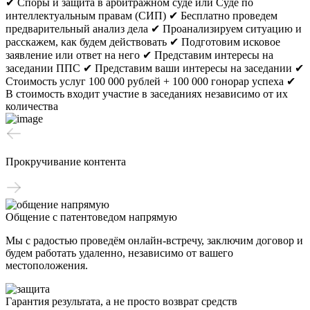
✔ Споры и защита в арбитражном суде или Суде по
интеллектуальным правам (СИП)
✔ Бесплатно проведем
предварительный анализ дела
✔ Проанализируем ситуацию и
расскажем, как будем действовать
✔ Подготовим исковое
заявление или ответ на него
✔ Представим интересы на
заседании ППС
✔ Представим ваши интересы на заседании
✔
Стоимость услуг 100 000 рублей + 100 000 гонорар успеха
✔
В стоимость входит участие в заседаниях независимо от их
количества
Прокручивание контента
Общение с патентоведом напрямую
Мы с радостью проведём онлайн-встречу, заключим договор и
будем работать удаленно, независимо от вашего
местоположения.
Гарантия результата, а не просто возврат средств