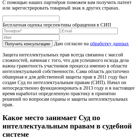
С помощью наших партнёров поможем вам получить патент
или зарегистрировать товарный знак в других странах.
Бесплатная оценка перспективы обращения в СИП
Даю согласие на
обработку данных
Получить консультацию
Защита интеллектуальных прав всегда связанна с массой
сложностей, начиная с того, что для успешного исхода дела
важна грамотность участников процесса именно в области
интеллектуальной собственности. Сама область достаточно
обширная и для действенной защиты прав в 2011 году был
создан Суд по интеллектуальным правам (СИП). Начал он
непосредственно функционировать в 2013 году и в настоящее
время наработал определенную практику в принятии
решений по вопросам охраны и защиты интеллектуальных
прав.
Какое место занимает Суд по
интеллектуальным правам в судебной
системе