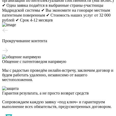
организации по интеллектуальной собственности (МБ ВОИС)
✔ Одна заявка подаётся в выбранные страны-участницы
Мадридской системы
✔ Вы экономите на гонораре местным
патентным поверенным
✔ Стоимость наших услуг от 32 000
рублей
✔ Срок 4-12 месяцев
Прокручивание контента
Общение с патентоведом напрямую
Мы с радостью проведём онлайн-встречу, заключим договор и
будем работать удаленно, независимо от вашего
местоположения.
Гарантия результата, а не просто возврат средств
Сопровождаем каждую заявку «под ключ» и гарантируем
выполнение всех обязательств, предусмотренных договором.