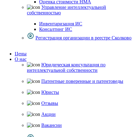
Оценка стоимости НМА
Управление интеллектуальной
собственностью
Инвентаризация ИС
Консалтинг ИС
Регистрация организации в реестре Сколково
Цены
О нас
Юридическая консультация по
интеллектуальной собственности
Патентные поверенные и патентоведы
Юристы
Отзывы
Акции
Вакансии