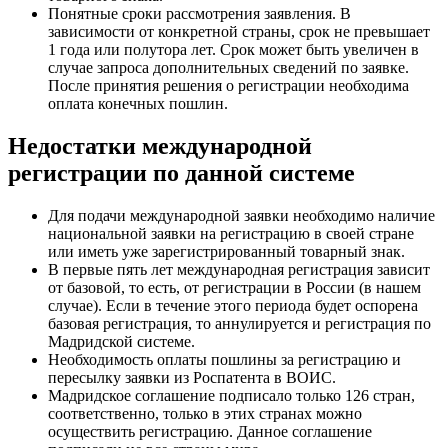
Понятные сроки рассмотрения заявления
. В
зависимости от конкретной страны, срок не превышает
1 года или полутора лет. Срок может быть увеличен в
случае запроса дополнительных сведений по заявке.
После принятия решения о регистрации необходима
оплата конечных пошлин.
Недостатки международной
регистрации по данной системе
Для подачи международной заявки необходимо
наличие
национальной заявки на регистрацию в своей стране
или иметь уже зарегистрированный товарный знак.
В первые пять лет международная регистрация зависит
от базовой
, то есть, от регистрации в России (в нашем
случае). Если в течение этого периода будет оспорена
базовая регистрация, то аннулируется и регистрация по
Мадридской системе.
Необходимость оплаты пошлины
за регистрацию и
пересылку заявки из Роспатента в ВОИС
.
Мадридское соглашение подписало только 126 стран,
соответственно, только в этих странах можно
осуществить регистрацию. Данное соглашение