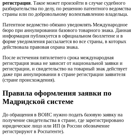
регистрация
. Такое может произойти в случае судебного
разбирательства по делу, по решению патентного ведомства
страны или по добровольному волеизъявлению владельца.
Патентное ведомство обязано уведомлять Международное
бюро при аннулировании базового товарного знака. Данная
информация публикуется в официальном бюллетене и в
форме уведомления рассылается во все страны, в которых
действовала правовая охрана знака.
После истечения пятилетнего срока международная
регистрация знака не зависит от национальной заявки и
регистрации, и свидетельство на товарный знак действует
даже при аннулировании в стране регистрации заявителя
(стране происхождения).
Правила оформления заявки по
Мадридской системе
До обращения в ВОИС нужно подать базовую заявку на
получение свидетельства в стране, где зарегистрировано
юридическое лицо или ИП (в России обозначение
регистрируют в Роспатенте).