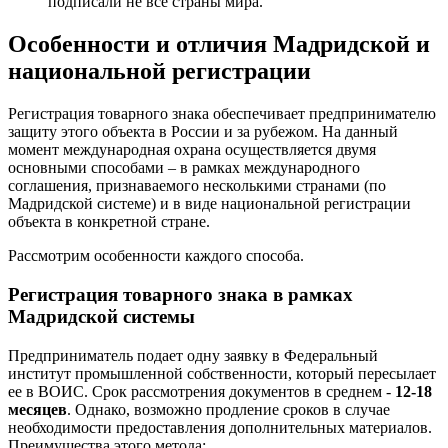
подписали
не все страны мира
.
Особенности и отличия Мадридской и
национальной регистрации
Регистрация товарного знака обеспечивает предпринимателю
защиту этого объекта в России и за рубежом. На данный
момент международная охрана осуществляется двумя
основными способами – в рамках международного
соглашения, признаваемого несколькими странами (по
Мадридской системе) и в виде национальной регистрации
объекта в конкретной стране.
Рассмотрим особенности каждого способа.
Регистрация товарного знака в рамках
Мадридской системы
Предприниматель подает одну заявку в Федеральный
институт промышленной собственности, который пересылает
ее в ВОИС. Срок рассмотрения документов в среднем -
12-18
месяцев
. Однако, возможно продление сроков в случае
необходимости предоставления дополнительных материалов.
Преимущества этого метода: