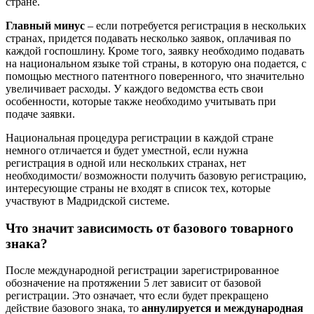
стране.
Главный минус
– если потребуется регистрация в нескольких
странах, придется подавать несколько заявок, оплачивая по
каждой госпошлину. Кроме того, заявку необходимо подавать
на национальном языке той страны, в которую она подается, с
помощью местного патентного поверенного, что значительно
увеличивает расходы. У каждого ведомства есть свои
особенности, которые также необходимо учитывать при
подаче заявки.
Национальная процедура регистрации в каждой стране
немного отличается и будет уместной, если нужна
регистрация в одной или нескольких странах, нет
необходимости/ возможности получить базовую регистрацию,
интересующие страны не входят в список тех, которые
участвуют в Мадридской системе.
Что значит зависимость от базового товарного
знака?
После международной регистрации зарегистрированное
обозначение на протяжении 5 лет зависит от базовой
регистрации. Это означает, что если будет прекращено
действие базового знака, то
аннулируется и международная