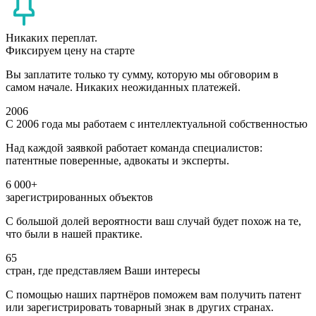
Никаких переплат.
Фиксируем цену на старте
Вы заплатите только ту сумму, которую мы обговорим в
самом начале. Никаких неожиданных платежей.
2006
С 2006 года мы работаем с интеллектуальной собственностью
Над каждой заявкой работает команда специалистов:
патентные поверенные, адвокаты и эксперты.
6 000+
зарегистрированных объектов
С большой долей вероятности ваш случай будет похож на те,
что были в нашей практике.
65
стран, где представляем Ваши интересы
С помощью наших партнёров поможем вам получить патент
или зарегистрировать товарный знак в других странах.