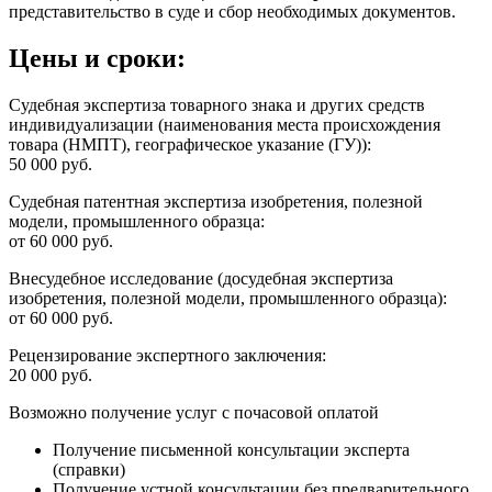
представительство в суде и сбор необходимых документов.
Цены и сроки:
Судебная экспертиза товарного знака
и других средств
индивидуализации (наименования места происхождения
товара (НМПТ), географическое указание (ГУ)):
50 000 руб.
Судебная патентная экспертиза изобретения, полезной
модели, промышленного образца:
от 60 000 руб.
Внесудебное исследование
(досудебная экспертиза
изобретения, полезной модели, промышленного образца):
от 60 000 руб.
Рецензирование экспертного заключения:
20 000 руб.
Возможно получение услуг с почасовой оплатой
Получение письменной консультации эксперта
(справки)
Получение устной консультации без предварительного