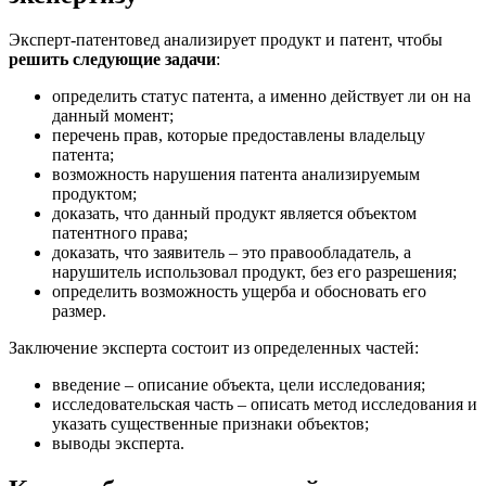
Эксперт-патентовед анализирует продукт и патент, чтобы
решить следующие задачи
:
определить статус патента, а именно действует ли он на
данный момент;
перечень прав, которые предоставлены владельцу
патента;
возможность нарушения патента анализируемым
продуктом;
доказать, что данный продукт является объектом
патентного права;
доказать, что заявитель – это правообладатель, а
нарушитель использовал продукт, без его разрешения;
определить возможность ущерба и обосновать его
размер.
Заключение эксперта состоит из определенных частей:
введение
– описание объекта, цели исследования;
исследовательская часть
– описать метод исследования и
указать существенные признаки объектов;
выводы
эксперта.