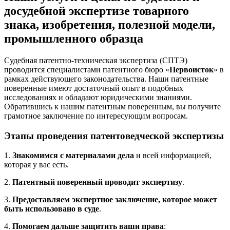
досудебной экспертизе товарного
знака, изобретения, полезной модели,
промышленного образца
Судебная патентно-техническая экспертиза (СПТЭ)
проводится специалистами патентного бюро «
Первоисток
» в
рамках действующего законодательства. Наши патентные
поверенные имеют достаточный опыт в подобных
исследованиях и обладают юридическими знаниями.
Обратившись к нашим патентным поверенным, вы получите
грамотное заключение по интересующим вопросам.
Этапы проведения патентоведческой экспертизы
1.
Знакомимся с материалами дела
и всей информацией,
которая у вас есть.
2.
Патентный поверенный проводит экспертизу
.
3.
Предоставляем экспертное заключение, которое может
быть использовано в суде
.
4.
Помогаем дальше защитить ваши права
: