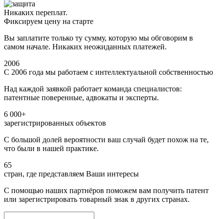
Никаких переплат.
Фиксируем цену на старте
Вы заплатите только ту сумму, которую мы обговорим в
самом начале. Никаких неожиданных платежей.
2006
С 2006 года мы работаем с интеллектуальной собственностью
Над каждой заявкой работает команда специалистов:
патентные поверенные, адвокаты и эксперты.
6 000+
зарегистрированных объектов
С большой долей вероятности ваш случай будет похож на те,
что были в нашей практике.
65
стран, где представляем Ваши интересы
С помощью наших партнёров поможем вам получить патент
или зарегистрировать товарный знак в других странах.