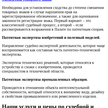
Необходима для установления сходства до степени смешения
товарных знаков в случае нарушения прав на
зарегистрированное обозначение, а также для оценивания
законности регистрации знака. Первый вариант – это
классический судебный процесс, а второй – если
рассматриваются возражения в Палате по патентным спорам.
Патентная экспертиза изобретений и полезный моделей
.
Направление судебно-экспертной деятельности, которое чаще
воспринимается как составная часть патентно-технической
экспертизы.
Экспертиза технических решений, которые относятся к
устройству и схожи с изобретением, проводится
специалистом в технической области.
Патентная экспертиза промышленных образцов
.
Проводится в отношении объекта интеллектуальной
собственности, который относится к внешнему виду, дизайну
и свойствам промышленного или ремесленного изделия.
Наши услуги и цены по судебной и