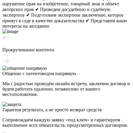
нарушение прав на изобретение, товарный знак и объект
авторских прав
✔ Проведем досудебную и судебную
экспертизу
✔ Подготовим экспертное заключение, которое
примут в суде в качестве доказательства
✔ Представим ваши
интересы на заседании
Прокручивание контента
Общение с патентоведом напрямую
Мы с радостью проведём онлайн-встречу, заключим договор и
будем работать удаленно, независимо от вашего
местоположения.
Гарантия результата, а не просто возврат средств
Сопровождаем каждую заявку «под ключ» и гарантируем
выполнение всех обязательств, предусмотренных договором.