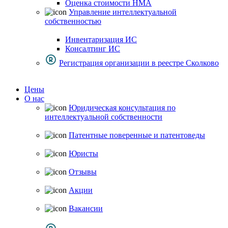
Оценка стоимости НМА
Управление интеллектуальной
собственностью
Инвентаризация ИС
Консалтинг ИС
Регистрация организации в реестре Сколково
Цены
О нас
Юридическая консультация по
интеллектуальной собственности
Патентные поверенные и патентоведы
Юристы
Отзывы
Акции
Вакансии