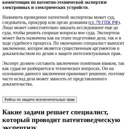
компетенция по патентно-технической экспертизе
электронных и электрических устройств
.
Назначить проведение патентной экспертизы может суд,
следователь, прокурор или орган дознания (
ст. 79 ГПК РФ
).
Лицо может самостоятельно заказать исследование еще до
суда, чтобы решить спорные вопросы вне суда. Экспертиза
может быть назначена как на этапе подготовки дела, так и в
ходе судебного процесса. По окончанию специалист выносит
заключение, которое является существенным аргументом и
доказательством по делам о защите интеллектуальных прав.
Эксперт должен составить заключение понятным языком, так
как судья не разбирается в технических вопросах. Он на
основании данного заключения принимает решение, поэтому
часто исход дела может зависеть от представленного
доказательства.
Кейсы по защите исключительных прав
Какие задачи решает специалист,
который проводит патентоведческую
экспертизу