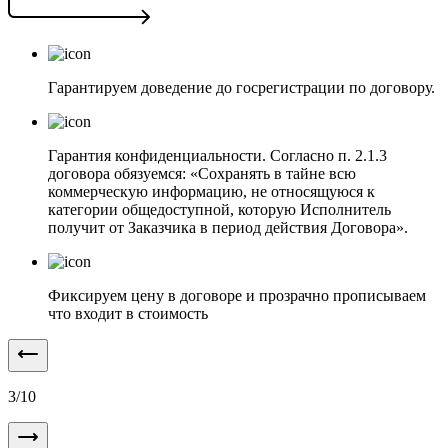
Гарантируем доведение до госрегистрации по договору.
Гарантия конфиденциальности. Согласно п. 2.1.3
договора обязуемся: «Сохранять в тайне всю
коммерческую информацию, не относящуюся к
категории общедоступной, которую Исполнитель
получит от Заказчика в период действия Договора».
Фиксируем цену в договоре и прозрачно прописываем
что входит в стоимость
3
/
10