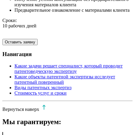
изучения материалов клиента
Предварительное ознакомление с материалами клиента
Сроки:
10 рабочих дней
Оставить заявку
Навигация
Какие задачи решает специалист, который проводит
патентоведческую экспертизу
Какие объекты патентной экспертизы исследует
патентный поверенный
Виды патентных экспертиз
Стоимость услуг и сроки
Вернуться наверх
Мы гарантируем: