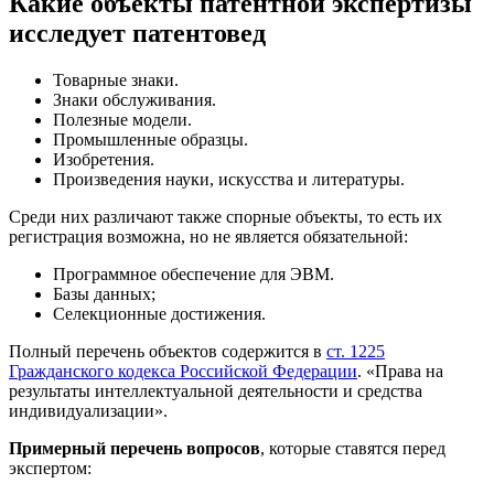
Какие объекты патентной экспертизы
исследует патентовед
Товарные знаки.
Знаки обслуживания.
Полезные модели.
Промышленные образцы.
Изобретения.
Произведения науки, искусства и литературы.
Среди них различают также спорные объекты, то есть их
регистрация возможна, но не является обязательной:
Программное обеспечение для ЭВМ.
Базы данных;
Селекционные достижения.
Полный перечень объектов содержится в
ст. 1225
Гражданского кодекса Российской Федерации
. «Права на
результаты интеллектуальной деятельности и средства
индивидуализации».
Примерный перечень вопросов
, которые ставятся перед
экспертом: