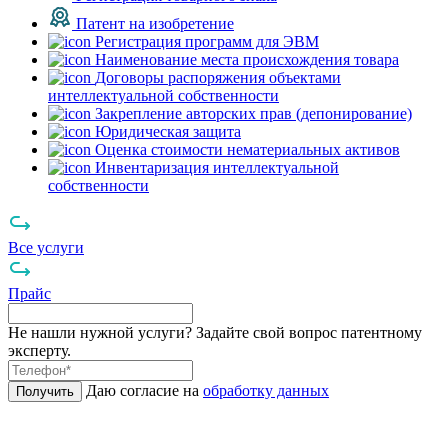
Патент на изобретение
Регистрация программ для ЭВМ
Наименование места происхождения товара
Договоры распоряжения объектами
интеллектуальной собственности
Закрепление авторских прав (депонирование)
Юридическая защита
Оценка стоимости нематериальных активов
Инвентаризация интеллектуальной
собственности
Все услуги
Прайс
Не нашли нужной услуги? Задайте свой вопрос патентному
эксперту.
Даю согласие на
обработку данных
Получить