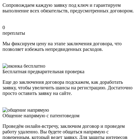
Сопровождаем каждую заявку под ключ и гарантируем
выполнение всех обязательств, предусмотренных договором.
0
переплаты
Мы фиксируем цену на этапе заключения договора, что
позволяет избежать непредвиденных расходов.
Бесплатная предварительная проверка
Еще до заключения договора подскажем, как доработать
заявку, чтобы увеличить шансы на регистрацию. Достаточно
просто оставить заявку на сайте.
Общение напрямую с патентоведом
Проведём онлайн-встречу, заключим договор и проведем
работу удаленно. Вы будете общаться напрямую с
поверенным, который ведет заявку. Для защиты интересов