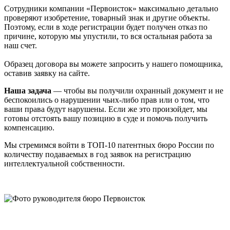
Сотрудники компании «Первоисток» максимально детально
проверяют изобретение, товарный знак и другие объекты.
Поэтому, если в ходе регистрации будет получен отказ по
причине, которую мы упустили, то вся остальная работа за
наш счет.
Образец договора вы можете запросить у нашего помощника,
оставив заявку на сайте.
Наша задача
— чтобы вы получили охранный документ и не
беспокоились о нарушении чьих-либо прав или о том, что
ваши права будут нарушены. Если же это произойдет, мы
готовы отстоять вашу позицию в суде и помочь получить
компенсацию.
Мы стремимся войти в ТОП-10 патентных бюро России по
количеству подаваемых в год заявок на регистрацию
интеллектуальной собственности.