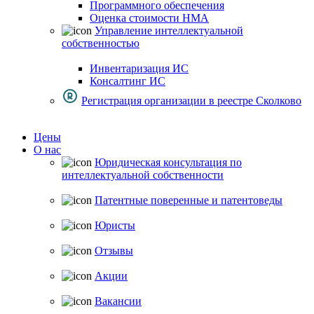
Программного обеспечения
Оценка стоимости НМА
Управление интеллектуальной
собственностью
Инвентаризация ИС
Консалтинг ИС
Регистрация организации в реестре Сколково
Цены
О нас
Юридическая консультация по
интеллектуальной собственности
Патентные поверенные и патентоведы
Юристы
Отзывы
Акции
Вакансии