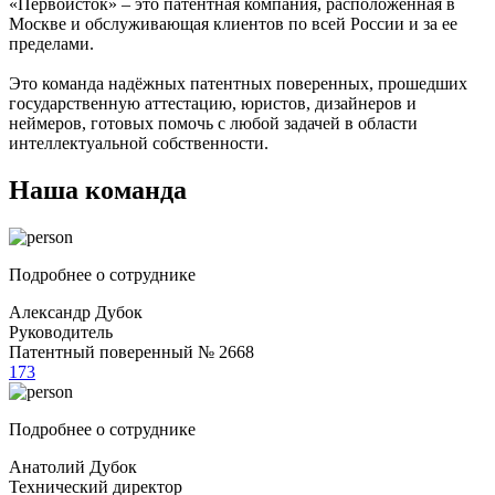
«Первоисток» – это патентная компания, расположенная в
Москве и обслуживающая клиентов по всей России и за ее
пределами.
Это команда надёжных патентных поверенных, прошедших
государственную аттестацию, юристов, дизайнеров и
неймеров, готовых помочь с любой задачей в области
интеллектуальной собственности.
Наша команда
Подробнее о сотруднике
Александр Дубок
Руководитель
Патентный поверенный № 2668
173
Подробнее о сотруднике
Анатолий Дубок
Технический директор