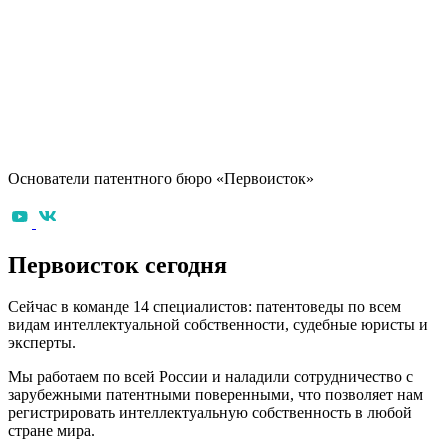
Основатели патентного бюро «Первоисток»
Первоисток сегодня
Сейчас в команде 14 специалистов: патентоведы по всем
видам интеллектуальной собственности, судебные юристы и
эксперты.
Мы работаем по всей России и наладили сотрудничество с
зарубежными патентными поверенными, что позволяет нам
регистрировать интеллектуальную собственность в любой
стране мира.