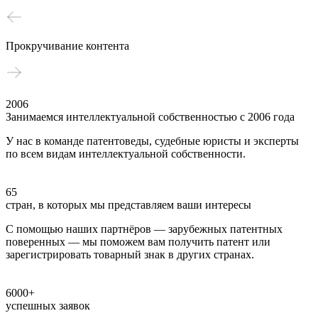
Прокручивание контента
2006
Занимаемся интеллектуальной собственностью с 2006 года
У нас в команде патентоведы, судебные юристы и эксперты
по всем видам интеллектуальной собственности.
65
стран, в которых мы представляем ваши интересы
С помощью наших партнёров — зарубежных патентных
поверенных — мы поможем вам получить патент или
зарегистрировать товарный знак в других странах.
6000+
успешных заявок