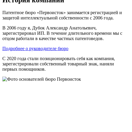
Патентное бюро «Первоисток» занимается регистрацией и
защитой интеллектуальной собственности с 2006 года.
В 2006 году я, Дубок Александр Анатольевич,
зарегистрировал ИП. В течение длительного времени мы с
отцом работали в качестве частных патентоведов.
Подробнее о руководителе бюро
С 2020 года стали позиционировать себя как компания,
зарегистрировали собственный товарный знак, наняли
первых помощников.