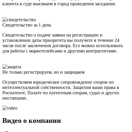
клиента в суде выезжаем в город проведения заседания.
Свидетельство за 1 день
Свидетельство о подаче заявки на регистрацию и
установлении даты приоритета вы получите в течение 24
часов после заключения договора. Его можно использовать
для работы с маркетплейсами и другими контрагентами.
Не только регистрируем, но и защищаем
Осуществляем юридическое сопровождение споров по
интеллектуальной собственности. Защитим ваши права в
Роспатенте, Палате по патентным спорам, судах и других
инстанциях.
Видео о компании