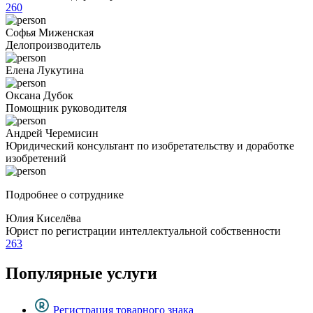
260
Софья Миженская
Делопроизводитель
Елена Лукутина
Оксана Дубок
Помощник руководителя
Андрей Черемисин
Юридический консультант по изобретательству и доработке
изобретений
Подробнее о сотруднике
Юлия Киселёва
Юрист по регистрации интеллектуальной собственности
263
Популярные услуги
Регистрация товарного знака