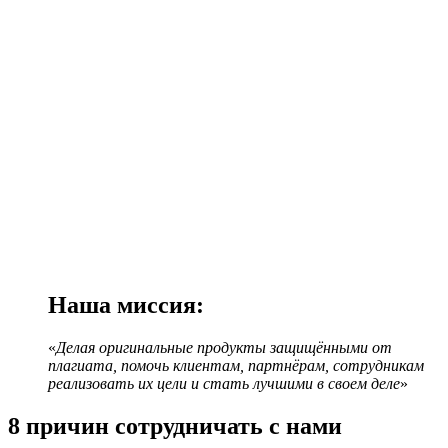
Наша миссия:
«
Делая оригинальные продукты защищёнными от
плагиата, помочь клиентам, партнёрам, сотрудникам
реализовать их цели и стать лучшими в своем деле
»
8 причин сотрудничать с нами