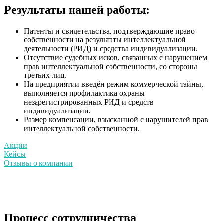
Результаты нашей работы:
Патенты и свидетельства, подтверждающие право
собственности на результаты интеллектуальной
деятельности (РИД) и средства индивидуализации.
Отсутствие судебных исков, связанных с нарушением
прав интеллектуальной собственности, со стороны
третьих лиц.
На предприятии введён режим коммерческой тайны,
выполняется профилактика охраны
незарегистрированных РИД и средств
индивидуализации.
Размер компенсации, взысканной с нарушителей прав
интеллектуальной собственности.
Акции
Кейсы
Отзывы о компании
Процесс сотрудничества